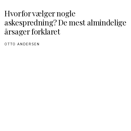
Hvorfor vælger nogle
askespredning? De mest almindelige
årsager forklaret
OTTO ANDERSEN