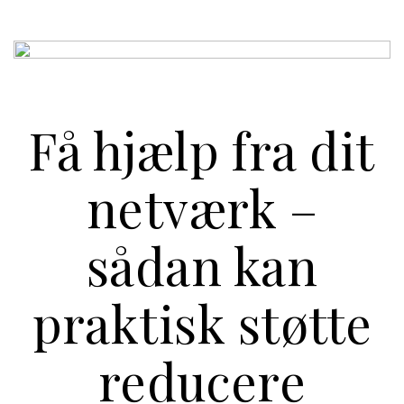
Få hjælp fra dit
netværk –
sådan kan
praktisk støtte
reducere