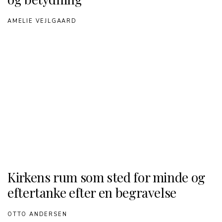
AMELIE VEJLGAARD
Kirkens rum som sted for minde og
eftertanke efter en begravelse
OTTO ANDERSEN