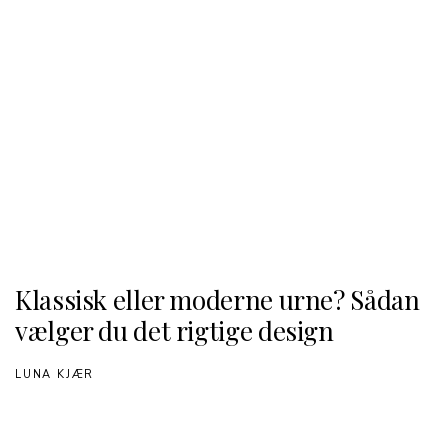
Klassisk eller moderne urne? Sådan
vælger du det rigtige design
LUNA KJÆR