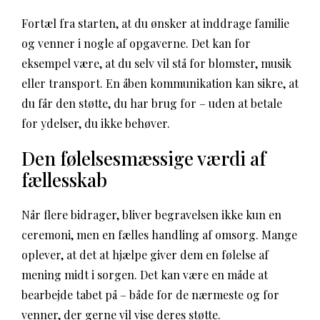
Fortæl fra starten, at du ønsker at inddrage familie
og venner i nogle af opgaverne. Det kan for
eksempel være, at du selv vil stå for blomster, musik
eller transport. En åben kommunikation kan sikre, at
du får den støtte, du har brug for – uden at betale
for ydelser, du ikke behøver.
Den følelsesmæssige værdi af
fællesskab
Når flere bidrager, bliver begravelsen ikke kun en
ceremoni, men en fælles handling af omsorg. Mange
oplever, at det at hjælpe giver dem en følelse af
mening midt i sorgen. Det kan være en måde at
bearbejde tabet på – både for de nærmeste og for
venner, der gerne vil vise deres støtte.