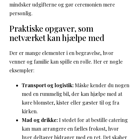
mindsker udgifterne og gør ceremonien mere
personlig.
Praktiske opgaver, som
netværket kan hjælpe med
Der er mange elementer i en begravelse, hvor
venner og familie kan spille en rolle. Her er nogle
eksempler:
Transport og logistik:
Måske kender du nogen
med en rummelig bil, der kan hjælpe med at
køre blomster, kister eller gæster til og fra
kirken.
Mad og drikke:
I stedet for at bestille catering
kan man arrangere en fælles frokost, hvor
hver deltager bidrager med en ret. Det skaber