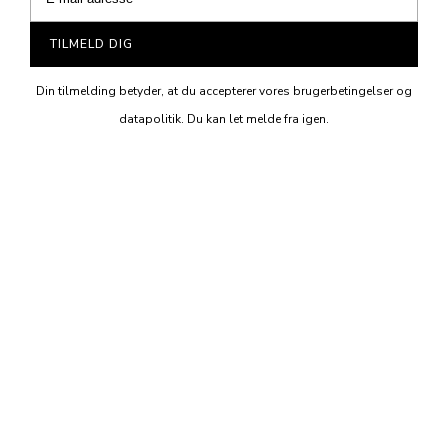
TILMELD DIG
Din tilmelding betyder, at du accepterer vores brugerbetingelser og
datapolitik. Du kan let melde fra igen.