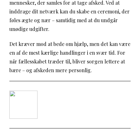
mennesker, der samles for at tage afsked. Ved at
inddrage dit netværk kan du skabe en ceremoni, der
føles ægte og nær – samtidig med at du undgår
unødige udgifter.
Det kræver mod at bede om hjælp, men det kan være
en af de mest kærlige handlinger i en svær tid. For
når fællesskabet træder til, bliver sorgen lettere at
bære – og afskeden mere personlig.