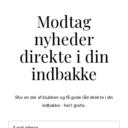
Modtag
nyheder
direkte i din
indbakke
Bliv en del af klubben og få gode råd direkte i din
indbakke - helt gratis.