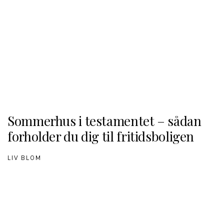
Sommerhus i testamentet – sådan
forholder du dig til fritidsboligen
LIV BLOM