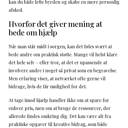
kan du både lette byrden og skabe en mere personlig
afsked.
Hvorfor det giver mening at
bede om hjælp
Når man står midt i sorgen, kan det føles svært at
bede andre om praktisk støtte. Mange vil helst klare
det hele selv – eller tror, at det er upassende at
involvere andre i noget så privat som en begravelse.
Men erfaring viser, at netværket ofte gerne vil
bidrage, hvis de får mulighed for det.
At tage imod hjælp handler ikke om at spare for
enhver pris, men om at bruge de ressourcer, der
allerede findes omkring dig. Det kan være alt fra
praktiske opgaver til kreative bidrag, som både