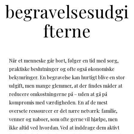
begravelsesudgi
fterne
Når et menneske går bort, følger en tid med sorg,
praktiske beslutninger og ofte også økonomiske
bekymringer. En begravelse kan hurtigt blive en stor
udgift, men mange glemmer, at der findes måder at
reducere omkostningerne på – uden at gå på
kompromis med værdigheden. En af de mest
oversete ressourcer er det nære netværk: familie,
venner og naboer, som ofte gerne vil hjælpe, men
ikke altid ved hvordan. Ved at inddrage dem aktivt