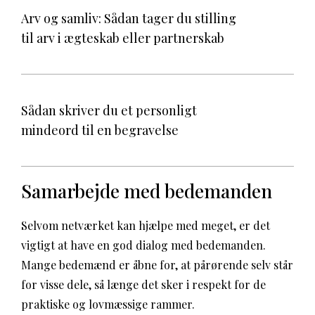
Arv og samliv: Sådan tager du stilling
til arv i ægteskab eller partnerskab
Sådan skriver du et personligt
mindeord til en begravelse
Samarbejde med bedemanden
Selvom netværket kan hjælpe med meget, er det
vigtigt at have en god dialog med bedemanden.
Mange bedemænd er åbne for, at pårørende selv står
for visse dele, så længe det sker i respekt for de
praktiske og lovmæssige rammer.