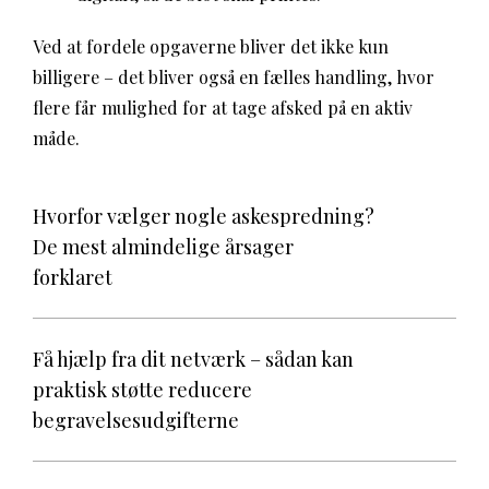
Ved at fordele opgaverne bliver det ikke kun
billigere – det bliver også en fælles handling, hvor
flere får mulighed for at tage afsked på en aktiv
måde.
Hvorfor vælger nogle askespredning?
De mest almindelige årsager
forklaret
Få hjælp fra dit netværk – sådan kan
praktisk støtte reducere
begravelsesudgifterne